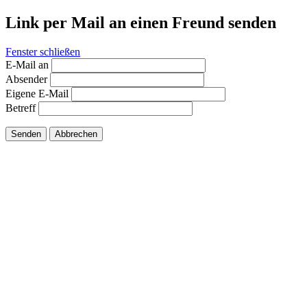
Link per Mail an einen Freund senden
Fenster schließen
E-Mail an
Absender
Eigene E-Mail
Betreff
Senden
Abbrechen