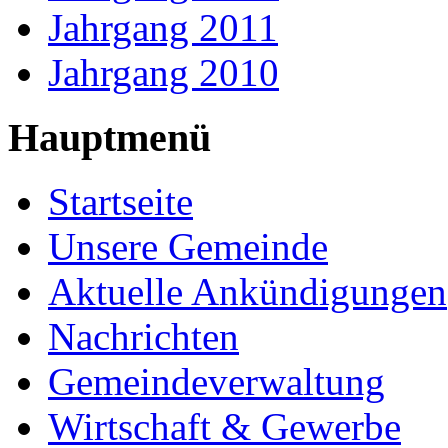
Jahrgang 2011
Jahrgang 2010
Hauptmenü
Startseite
Unsere Gemeinde
Aktuelle Ankündigungen
Nachrichten
Gemeindeverwaltung
Wirtschaft & Gewerbe