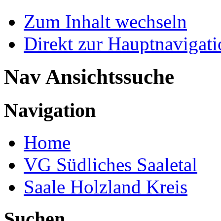
Zum Inhalt wechseln
Direkt zur Hauptnaviga
Nav Ansichtssuche
Navigation
Home
VG Südliches Saaletal
Saale Holzland Kreis
Suchen