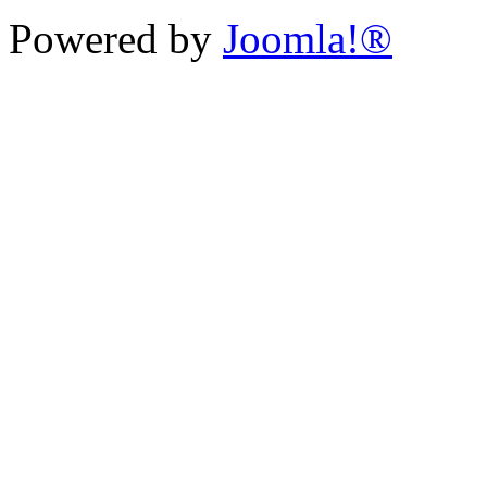
Powered by
Joomla!®