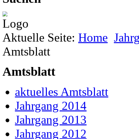
Aktuelle Seite:
Home
Jahr
Amtsblatt
Amtsblatt
aktuelles Amtsblatt
Jahrgang 2014
Jahrgang 2013
Jahrgang 2012