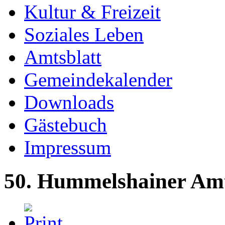
Kultur & Freizeit
Soziales Leben
Amtsblatt
Gemeindekalender
Downloads
Gästebuch
Impressum
50. Hummelshainer Amt