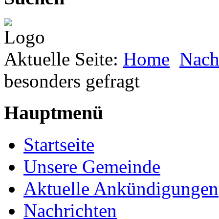
Aktuelle Seite:
Home
Nach
besonders gefragt
Hauptmenü
Startseite
Unsere Gemeinde
Aktuelle Ankündigungen
Nachrichten