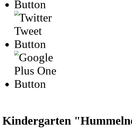
Kindergarten "Hummeln