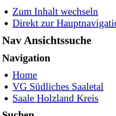
Zum Inhalt wechseln
Direkt zur Hauptnaviga
Nav Ansichtssuche
Navigation
Home
VG Südliches Saaletal
Saale Holzland Kreis
Suchen