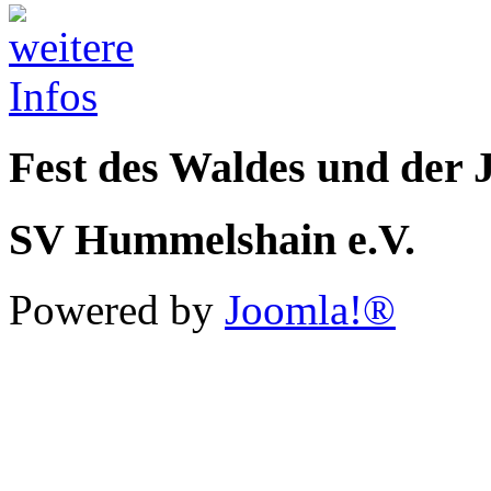
Fest des Waldes und der 
SV Hummelshain e.V.
Powered by
Joomla!®