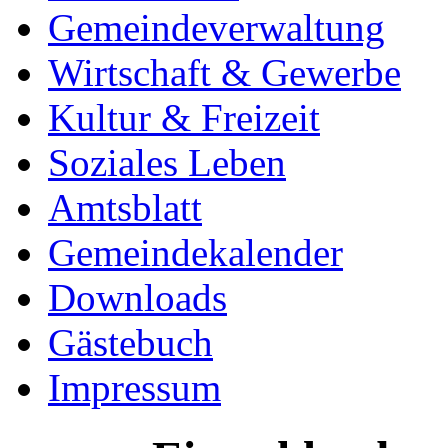
Gemeindeverwaltung
Wirtschaft & Gewerbe
Kultur & Freizeit
Soziales Leben
Amtsblatt
Gemeindekalender
Downloads
Gästebuch
Impressum